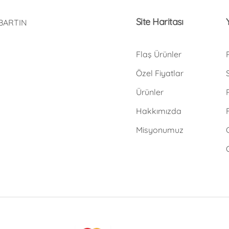
Site Haritası
 BARTIN
Flaş Ürünler
Özel Fiyatlar
Ürünler
Hakkımızda
Misyonumuz