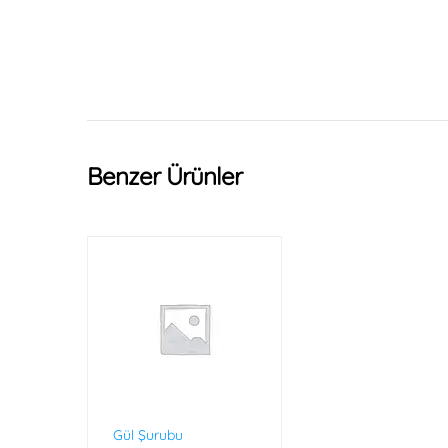
Benzer Ürünler
Gül Şurubu