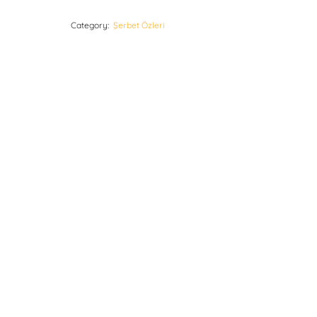
Category:
Şerbet Özleri