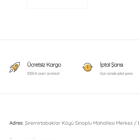
Ücretsiz Kargo
İptal Şansı
1000 ₺ üzeri ücretsiz!
Gün içinde iptal şansı
Adres
: Şiremirtabaklar Köyü Sinoplu Mahallesi Merkez /