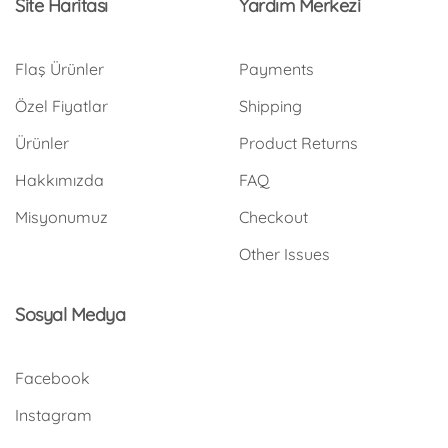
Site Haritası
Yardım Merkezi
Flaş Ürünler
Payments
Özel Fiyatlar
Shipping
Ürünler
Product Returns
Hakkımızda
FAQ
Misyonumuz
Checkout
Other Issues
Sosyal Medya
Facebook
Instagram