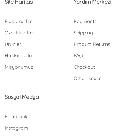
Site Haritası
Yardım Merkezi
Flaş Ürünler
Payments
Özel Fiyatlar
Shipping
Ürünler
Product Returns
Hakkımızda
FAQ
Misyonumuz
Checkout
Other Issues
Sosyal Medya
Facebook
Instagram